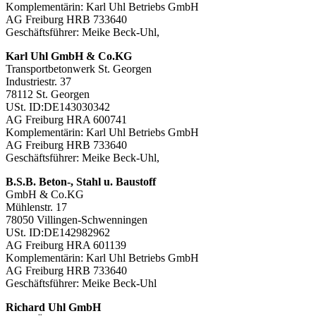
Komplementärin: Karl Uhl Betriebs GmbH
AG Freiburg HRB 733640
Geschäftsführer: Meike Beck-Uhl,
Karl Uhl GmbH & Co.KG
Transportbetonwerk St. Georgen
Industriestr. 37
78112 St. Georgen
USt. ID:DE143030342
AG Freiburg HRA 600741
Komplementärin: Karl Uhl Betriebs GmbH
AG Freiburg HRB 733640
Geschäftsführer: Meike Beck-Uhl,
B.S.B. Beton-, Stahl u. Baustoff
GmbH & Co.KG
Mühlenstr. 17
78050 Villingen-Schwenningen
USt. ID:DE142982962
AG Freiburg HRA 601139
Komplementärin: Karl Uhl Betriebs GmbH
AG Freiburg HRB 733640
Geschäftsführer: Meike Beck-Uhl
Richard Uhl GmbH