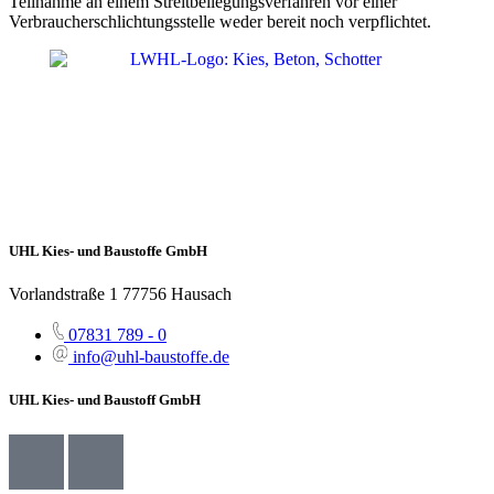
Teilnahme an einem Streitbeilegungsverfahren vor einer
Verbraucherschlichtungsstelle weder bereit noch verpflichtet.
UHL Kies- und Baustoffe GmbH
Vorlandstraße 1 77756 Hausach
07831 789 - 0
info@uhl-baustoffe.de
UHL Kies- und Baustoff GmbH