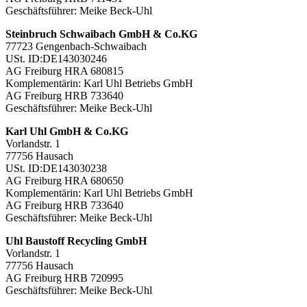
Geschäftsführer: Meike Beck-Uhl
Steinbruch Schwaibach GmbH & Co.KG
77723 Gengenbach-Schwaibach
USt. ID:DE143030246
AG Freiburg HRA 680815
Komplementärin: Karl Uhl Betriebs GmbH
AG Freiburg HRB 733640
Geschäftsführer: Meike Beck-Uhl
Karl Uhl GmbH & Co.KG
Vorlandstr. 1
77756 Hausach
USt. ID:DE143030238
AG Freiburg HRA 680650
Komplementärin: Karl Uhl Betriebs GmbH
AG Freiburg HRB 733640
Geschäftsführer: Meike Beck-Uhl
Uhl Baustoff Recycling GmbH
Vorlandstr. 1
77756 Hausach
AG Freiburg HRB 720995
Geschäftsführer: Meike Beck-Uhl